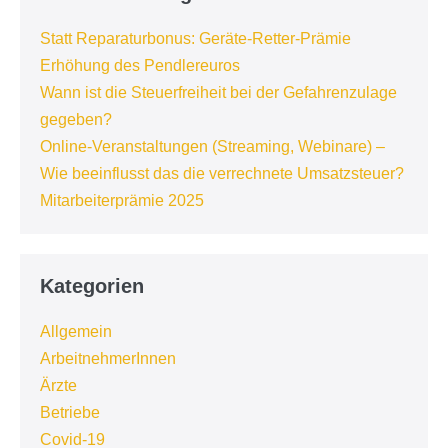
Statt Reparaturbonus: Geräte-Retter-Prämie
Erhöhung des Pendlereuros
Wann ist die Steuerfreiheit bei der Gefahrenzulage
gegeben?
Online-Veranstaltungen (Streaming, Webinare) –
Wie beeinflusst das die verrechnete Umsatzsteuer?
Mitarbeiterprämie 2025
Kategorien
Allgemein
ArbeitnehmerInnen
Ärzte
Betriebe
Covid-19