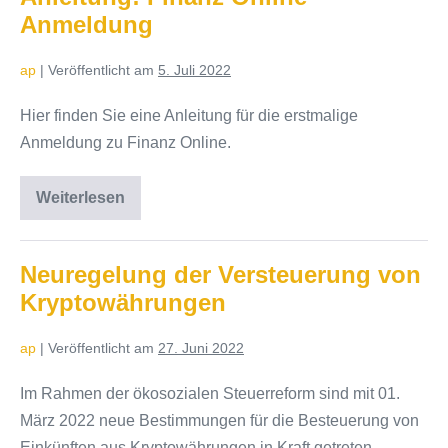
Anmeldung
ap
|
Veröffentlicht am
5. Juli 2022
Hier finden Sie eine Anleitung für die erstmalige
Anmeldung zu Finanz Online.
Weiterlesen
Anleitung:
Finanz
Online
Anmeldung
Neuregelung der Versteuerung von
Kryptowährungen
ap
|
Veröffentlicht am
27. Juni 2022
Im Rahmen der ökosozialen Steuerreform sind mit 01.
März 2022 neue Bestimmungen für die Besteuerung von
Einkünften aus Kryptowährungen in Kraft getreten,