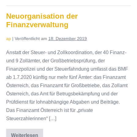
Neuorganisation der
Finanzverwaltung
ap
|
Veröffentlicht am
18. Dezember 2019
Anstatt der Steuer- und Zollkoordination, der 40 Finanz-
und 9 Zollämter, der Großbetriebsprüfung, der
Finanzpolizei und der Steuerfahndung umfasst das BMF
ab 1.7.2020 künftig nur mehr fünf Ämter: das Finanzamt
Österreich, das Finanzamt für Großbetriebe, das Zollamt
Österreich, das Amt für Betrugsbekämpfung und der
Prüfdienst für lohnabhängige Abgaben und Beiträge.
Das Finanzamt Österreich ist für „private
Steuerzahlerinnen“ […]
Weiterlesen