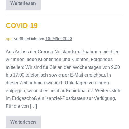
Weiterlesen
COVID-
19
COVID-19
ap
|
Veröffentlicht am
16. März 2020
Aus Anlass der Corona-Notstandsmaßnahmen möchten
wir Ihnen, liebe Klientinnen und Klienten, Folgendes
mitteilen: Wir sind für Sie an den Wochentagen von 9.00
bis 17.00 telefonisch sowie per E-Mail erreichbar. In
dieser Zeit nehmen wir auch Unterlagen von Ihnen
entgegen, wenn dies nicht aufschiebbar ist. Weiters steht
im Erdgeschoß ein Kanzlei-Postkasten zur Verfügung.
Für die von […]
Weiterlesen
COVID-
19