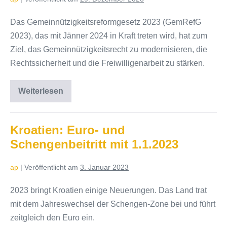
Das Gemeinnützigkeitsreformgesetz 2023 (GemRefG
2023), das mit Jänner 2024 in Kraft treten wird, hat zum
Ziel, das Gemeinnützigkeitsrecht zu modernisieren, die
Rechtssicherheit und die Freiwilligenarbeit zu stärken.
Weiterlesen
Gemeinnützigkeitsreformgesetz
2023
Kroatien: Euro- und
Schengenbeitritt mit 1.1.2023
ap
|
Veröffentlicht am
3. Januar 2023
2023 bringt Kroatien einige Neuerungen. Das Land trat
mit dem Jahreswechsel der Schengen-Zone bei und führt
zeitgleich den Euro ein.