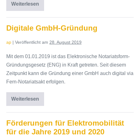
Weiterlesen
Nutzung
digitaler
Amtsservices
Digitale GmbH-Gründung
ap
|
Veröffentlicht am
28. August 2019
Mit dem 01.01.2019 ist das Elektronische Notariatsform-
Gründungsgesetz (ENG) in Kraft getreten. Seit diesem
Zeitpunkt kann die Gründung einer GmbH auch digital via
Fern-Notariatsakt erfolgen.
Weiterlesen
Digitale
GmbH-
Gründung
Förderungen für Elektromobilität
für die Jahre 2019 und 2020