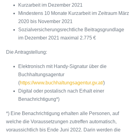
Kurzarbeit im Dezember 2021
Mindestens 10 Monate Kurzarbeit im Zeitraum März
2020 bis November 2021
Sozialversicherungsrechtliche Beitragsgrundlage
im Dezember 2021 maximal 2.775 €
Die Antragstellung:
Elektronisch mit Handy-Signatur über die
Buchhaltungsagentur
(
https://www.buchhaltungsagentur.gv.at/
)
Digital oder postalisch nach Erhalt einer
Benachrichtigung*)
*) Eine Benachrichtigung erhalten alle Personen, auf
welche die Voraussetzungen zutreffen automatisch,
voraussichtlich bis Ende Juni 2022. Darin werden die