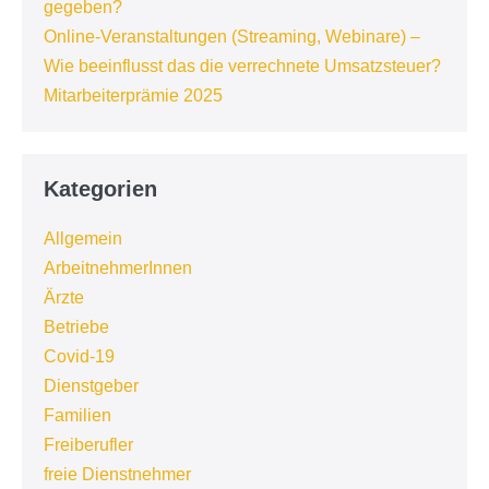
gegeben?
Online-Veranstaltungen (Streaming, Webinare) –
Wie beeinflusst das die verrechnete Umsatzsteuer?
Mitarbeiterprämie 2025
Kategorien
Allgemein
ArbeitnehmerInnen
Ärzte
Betriebe
Covid-19
Dienstgeber
Familien
Freiberufler
freie Dienstnehmer