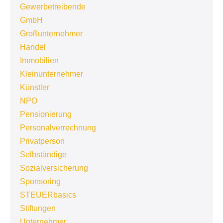
Gewerbetreibende
GmbH
Großunternehmer
Handel
Immobilien
Kleinunternehmer
Künstler
NPO
Pensionierung
Personalverrechnung
Privatperson
Selbständige
Sozialversicherung
Sponsoring
STEUERbasics
Stiftungen
Unternehmer