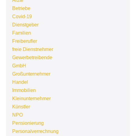
Ärzte
Betriebe
Covid-19
Dienstgeber
Familien
Freiberufler
freie Dienstnehmer
Gewerbetreibende
GmbH
Großunternehmer
Handel
Immobilien
Kleinunternehmer
Künstler
NPO
Pensionierung
Personalverrechnung