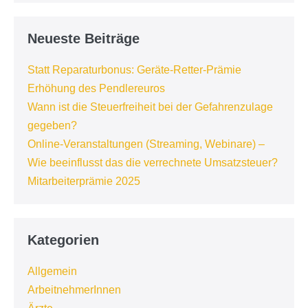
Neueste Beiträge
Statt Reparaturbonus: Geräte-Retter-Prämie
Erhöhung des Pendlereuros
Wann ist die Steuerfreiheit bei der Gefahrenzulage
gegeben?
Online-Veranstaltungen (Streaming, Webinare) –
Wie beeinflusst das die verrechnete Umsatzsteuer?
Mitarbeiterprämie 2025
Kategorien
Allgemein
ArbeitnehmerInnen