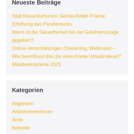
Neueste Beiträge
Statt Reparaturbonus: Geräte-Retter-Prämie
Erhöhung des Pendlereuros
Wann ist die Steuerfreiheit bei der Gefahrenzulage
gegeben?
Online-Veranstaltungen (Streaming, Webinare) –
Wie beeinflusst das die verrechnete Umsatzsteuer?
Mitarbeiterprämie 2025
Kategorien
Allgemein
ArbeitnehmerInnen
Ärzte
Betriebe