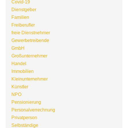
Covid-19
Dienstgeber
Familien
Freiberufler
freie Dienstnehmer
Gewerbetreibende
GmbH
Großunternehmer
Handel
Immobilien
Kleinunternehmer
Künstler
NPO
Pensionierung
Personalverrechnung
Privatperson
Selbständige