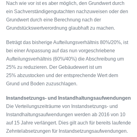
Nach wie vor ist es aber möglich, den Grundwert durch
ein Sachverständigengutachten nachzuweisen oder den
Grundwert durch eine Berechnung nach der
Grundstückswertverordnung glaubhaft zu machen.
Beträgt das bisherige Aufteilungsverhältnis 80%/20%, ist
bei einer Anpassung auf das nun vorgeschriebene
Aufteilungsverhältnis (60%/40%) die Abschreibung um
25% zu reduzieren. Der Gebäudewert ist um
25% abzustocken und der entsprechende Wert dem
Grund und Boden zuzuschlagen.
Instandsetzungs- und Instandhaltungsaufwendungen
Die Verteilungszeiträume von Instandsetzungs- und
Instandhaltungsaufwendungen werden ab 2016 von 10
auf 15 Jahre verlängert. Dies gilt auch für bereits laufende
Zehntelabsetzungen für Instandsetzungsaufwendungen.