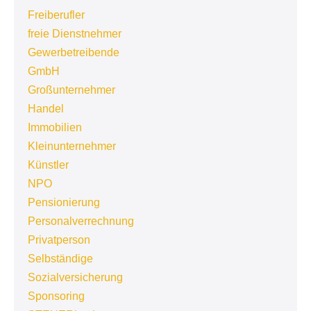
Freiberufler
freie Dienstnehmer
Gewerbetreibende
GmbH
Großunternehmer
Handel
Immobilien
Kleinunternehmer
Künstler
NPO
Pensionierung
Personalverrechnung
Privatperson
Selbständige
Sozialversicherung
Sponsoring