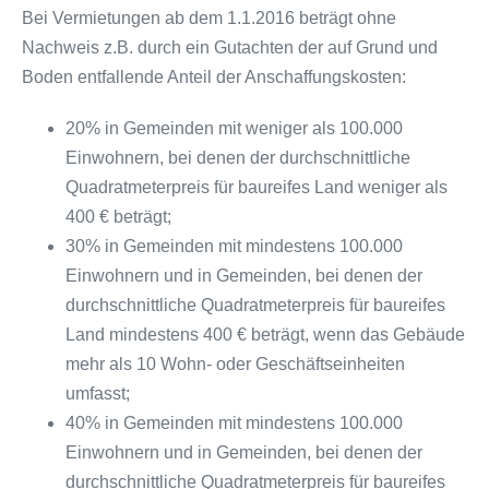
Bei Vermietungen ab dem 1.1.2016 beträgt ohne
Nachweis z.B. durch ein Gutachten der auf Grund und
Boden entfallende Anteil der Anschaffungskosten:
20% in Gemeinden mit weniger als 100.000
Einwohnern, bei denen der durchschnittliche
Quadratmeterpreis für baureifes Land weniger als
400 € beträgt;
30% in Gemeinden mit mindestens 100.000
Einwohnern und in Gemeinden, bei denen der
durchschnittliche Quadratmeterpreis für baureifes
Land mindestens 400 € beträgt, wenn das Gebäude
mehr als 10 Wohn- oder Geschäftseinheiten
umfasst;
40% in Gemeinden mit mindestens 100.000
Einwohnern und in Gemeinden, bei denen der
durchschnittliche Quadratmeterpreis für baureifes