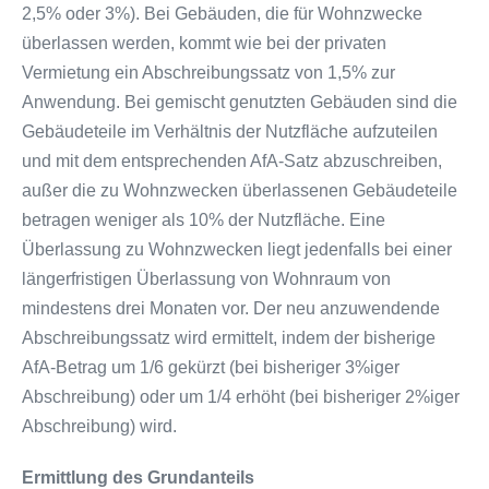
2,5% oder 3%). Bei Gebäuden, die für Wohnzwecke
überlassen werden, kommt wie bei der privaten
Vermietung ein Abschreibungssatz von 1,5% zur
Anwendung. Bei gemischt genutzten Gebäuden sind die
Gebäudeteile im Verhältnis der Nutzfläche aufzuteilen
und mit dem entsprechenden AfA-Satz abzuschreiben,
außer die zu Wohnzwecken überlassenen Gebäudeteile
betragen weniger als 10% der Nutzfläche. Eine
Überlassung zu Wohnzwecken liegt jedenfalls bei einer
längerfristigen Überlassung von Wohnraum von
mindestens drei Monaten vor. Der neu anzuwendende
Abschreibungssatz wird ermittelt, indem der bisherige
AfA-Betrag um 1/6 gekürzt (bei bisheriger 3%iger
Abschreibung) oder um 1/4 erhöht (bei bisheriger 2%iger
Abschreibung) wird.
Ermittlung des Grundanteils