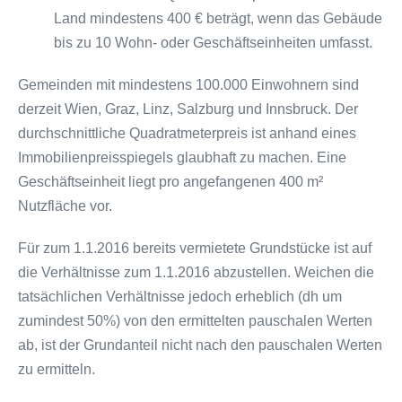
Land mindestens 400 € beträgt, wenn das Gebäude
bis zu 10 Wohn- oder Geschäftseinheiten umfasst.
Gemeinden mit mindestens 100.000 Einwohnern sind
derzeit Wien, Graz, Linz, Salzburg und Innsbruck. Der
durchschnittliche Quadratmeterpreis ist anhand eines
Immobilienpreisspiegels glaubhaft zu machen. Eine
Geschäftseinheit liegt pro angefangenen 400 m²
Nutzfläche vor.
Für zum 1.1.2016 bereits vermietete Grundstücke ist auf
die Verhältnisse zum 1.1.2016 abzustellen. Weichen die
tatsächlichen Verhältnisse jedoch erheblich (dh um
zumindest 50%) von den ermittelten pauschalen Werten
ab, ist der Grundanteil nicht nach den pauschalen Werten
zu ermitteln.