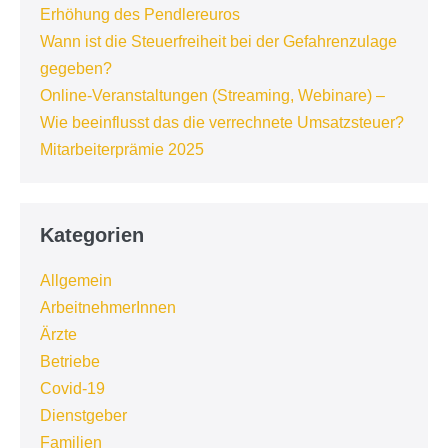
Erhöhung des Pendlereuros
Wann ist die Steuerfreiheit bei der Gefahrenzulage
gegeben?
Online-Veranstaltungen (Streaming, Webinare) –
Wie beeinflusst das die verrechnete Umsatzsteuer?
Mitarbeiterprämie 2025
Kategorien
Allgemein
ArbeitnehmerInnen
Ärzte
Betriebe
Covid-19
Dienstgeber
Familien