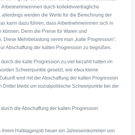
n Arbeitnehmerinnen durch kollektivvertragliche
allerdings werden die Werte für die Berechnung der
as kann dazu führen, dass Arbeitnehmerinnen sich in
 können. Denn die Preise für Waren und
. Diese Mehrbelastung nennt man „kalte Progression“.
ur Abschaffung der kalten Progression zu begrüßen.
urch die kalte Progression zu viel bezahlt hatten im
urden Schwerpunkte gesetzt, wie etwa kleine
Zukunft wird mit der Abschaffung der kalten Progression
in Drittel bleibt um sozialpolitische Schwerpunkte bei der
 durch die Abschaffung der kalten Progression
t in ihrem Halbtagesjob heuer ein Jahreseinkommen von