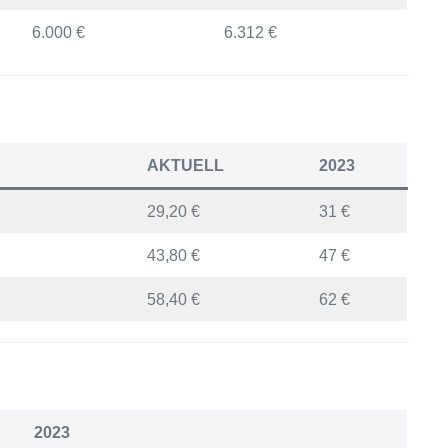
6.000 €
6.312 €
AKTUELL
2023
29,20 €
31 €
43,80 €
47 €
58,40 €
62 €
2023