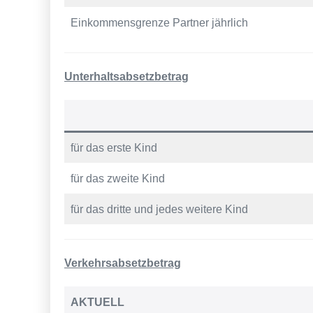
Einkommensgrenze Partner jährlich
Unterhaltsabsetzbetrag
für das erste Kind
für das zweite Kind
für das dritte und jedes weitere Kind
Verkehrsabsetzbetrag
AKTUELL