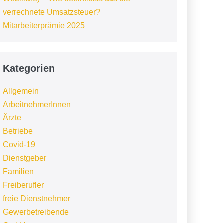
verrechnete Umsatzsteuer?
Mitarbeiterprämie 2025
Kategorien
Allgemein
ArbeitnehmerInnen
Ärzte
Betriebe
Covid-19
Dienstgeber
Familien
Freiberufler
freie Dienstnehmer
Gewerbetreibende