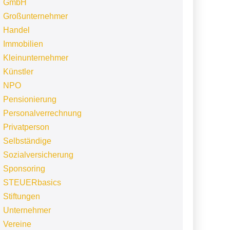
GmbH
Großunternehmer
Handel
Immobilien
Kleinunternehmer
Künstler
NPO
Pensionierung
Personalverrechnung
Privatperson
Selbständige
Sozialversicherung
Sponsoring
STEUERbasics
Stiftungen
Unternehmer
Vereine