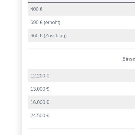
400 €
690 € (erhöht)
660 € (Zuschlag)
Einsc
12.200 €
13.000 €
16.000 €
24.500 €