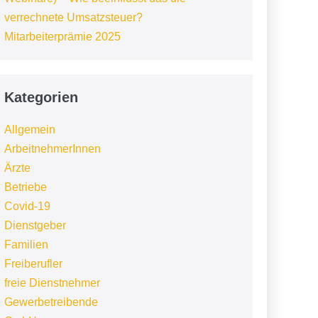
verrechnete Umsatzsteuer?
Mitarbeiterprämie 2025
Kategorien
Allgemein
ArbeitnehmerInnen
Ärzte
Betriebe
Covid-19
Dienstgeber
Familien
Freiberufler
freie Dienstnehmer
Gewerbetreibende