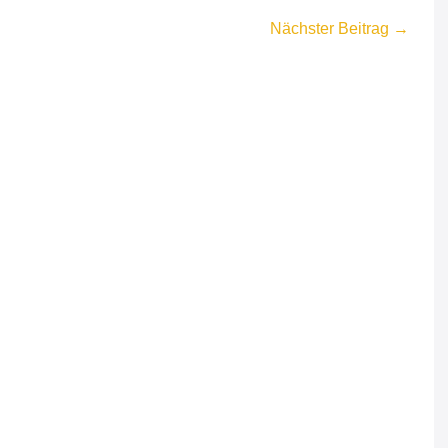
Nächster Beitrag →