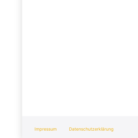
Impressum
Datenschutzerklärung