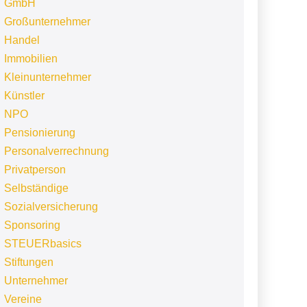
GmbH
Großunternehmer
Handel
Immobilien
Kleinunternehmer
Künstler
NPO
Pensionierung
Personalverrechnung
Privatperson
Selbständige
Sozialversicherung
Sponsoring
STEUERbasics
Stiftungen
Unternehmer
Vereine