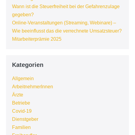
Wann ist die Steuerfreiheit bei der Gefahrenzulage
gegeben?
Online-Veranstaltungen (Streaming, Webinare) –
Wie beeinflusst das die verrechnete Umsatzsteuer?
Mitarbeiterprämie 2025
Kategorien
Allgemein
ArbeitnehmerInnen
Ärzte
Betriebe
Covid-19
Dienstgeber
Familien