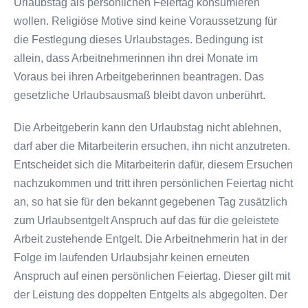
Urlaubstag als persönlichen Feiertag konsumieren
wollen. Religiöse Motive sind keine Voraussetzung für
die Festlegung dieses Urlaubstages. Bedingung ist
allein, dass Arbeitnehmerinnen ihn drei Monate im
Voraus bei ihren Arbeitgeberinnen beantragen. Das
gesetzliche Urlaubsausmaß bleibt davon unberührt.
Die Arbeitgeberin kann den Urlaubstag nicht ablehnen,
darf aber die Mitarbeiterin ersuchen, ihn nicht anzutreten.
Entscheidet sich die Mitarbeiterin dafür, diesem Ersuchen
nachzukommen und tritt ihren persönlichen Feiertag nicht
an, so hat sie für den bekannt gegebenen Tag zusätzlich
zum Urlaubsentgelt Anspruch auf das für die geleistete
Arbeit zustehende Entgelt. Die Arbeitnehmerin hat in der
Folge im laufenden Urlaubsjahr keinen erneuten
Anspruch auf einen persönlichen Feiertag. Dieser gilt mit
der Leistung des doppelten Entgelts als abgegolten. Der