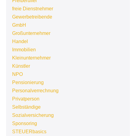
Freiberufler
freie Dienstnehmer
Gewerbetreibende
GmbH
Großunternehmer
Handel
Immobilien
Kleinunternehmer
Künstler
NPO
Pensionierung
Personalverrechnung
Privatperson
Selbständige
Sozialversicherung
Sponsoring
STEUERbasics