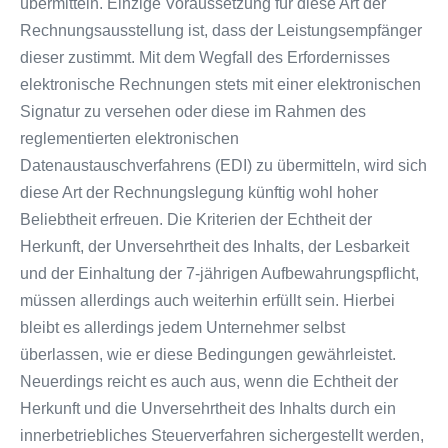
übermitteln.
Einzige Voraussetzung für diese Art der
Rechnungsausstellung ist, dass der Leistungsempfänger
dieser zustimmt. Mit dem Wegfall des Erfordernisses
elektronische Rechnungen stets mit einer elektronischen
Signatur zu versehen oder diese im Rahmen des
reglementierten elektronischen
Datenaustauschverfahrens (EDI) zu übermitteln, wird sich
diese Art der Rechnungslegung künftig wohl hoher
Beliebtheit erfreuen. Die Kriterien der Echtheit der
Herkunft, der Unversehrtheit des Inhalts, der Lesbarkeit
und der Einhaltung der 7-jährigen Aufbewahrungspflicht,
müssen allerdings auch weiterhin erfüllt sein. Hierbei
bleibt es allerdings jedem Unternehmer selbst
überlassen, wie er diese Bedingungen gewährleistet.
Neuerdings reicht es auch aus, wenn die Echtheit der
Herkunft und die Unversehrtheit des Inhalts durch ein
innerbetriebliches Steuerverfahren sichergestellt werden,