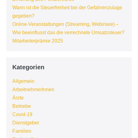
Wann ist die Steuerfreiheit bei der Gefahrenzulage
gegeben?
Online-Veranstaltungen (Streaming, Webinare) –
Wie beeinflusst das die verrechnete Umsatzsteuer?
Mitarbeiterprämie 2025
Kategorien
Allgemein
ArbeitnehmerInnen
Ärzte
Betriebe
Covid-19
Dienstgeber
Familien