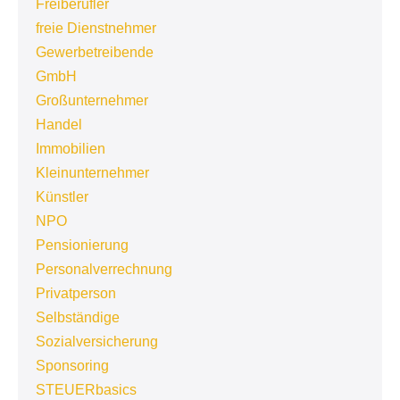
Freiberufler
freie Dienstnehmer
Gewerbetreibende
GmbH
Großunternehmer
Handel
Immobilien
Kleinunternehmer
Künstler
NPO
Pensionierung
Personalverrechnung
Privatperson
Selbständige
Sozialversicherung
Sponsoring
STEUERbasics