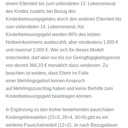
einem Elternteil bis zum vollendeten 12. Lebensmonat
des Kindes zusteht, bei Bezug des
Kinderbetreuungsgeldes durch den anderen Elternteil bis
zum vollendeten 14. Lebensmonat. Als
Kinderbetreuungsgeld werden 80% des letzten
Nettoeinkommens ausbezahlt, aber mindestens 1.000 €
und maximal 2.000 €. Wer sich für dieses Modell
entscheidet, darf aber nur bis zur Geringfügigkeitsgrenze
von derzeit 366,33 € monatlich dazu verdienen. Zu
beachten ist weiters, dass Eltern im Falle
einer Mehrlingsgeburt keinen Anspruch
auf Mehrlingszuschlag haben und keine Beihilfe zum
Kinderbetreuungsgeld beantragen können.
In Ergänzung zu den bisher bestehenden pauschalen
Kindergeldmodellen (15+3, 20+4, 30+6) gibt es ein
weiteres Pauschalmodell (12+2). Je nach Bezugsdauer