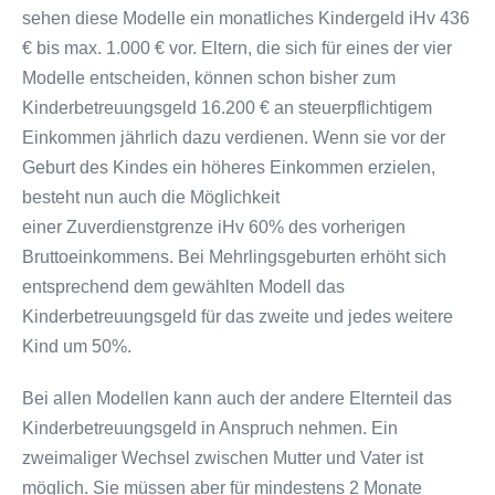
sehen diese Modelle ein monatliches Kindergeld iHv 436
€ bis max. 1.000 € vor. Eltern, die sich für eines der vier
Modelle entscheiden, können schon bisher zum
Kinderbetreuungsgeld 16.200 € an steuerpflichtigem
Einkommen jährlich dazu verdienen. Wenn sie vor der
Geburt des Kindes ein höheres Einkommen erzielen,
besteht nun auch die Möglichkeit
einer Zuverdienstgrenze iHv 60% des vorherigen
Bruttoeinkommens. Bei Mehrlingsgeburten erhöht sich
entsprechend dem gewählten Modell das
Kinderbetreuungsgeld für das zweite und jedes weitere
Kind um 50%.
Bei allen Modellen kann auch der andere Elternteil das
Kinderbetreuungsgeld in Anspruch nehmen. Ein
zweimaliger Wechsel zwischen Mutter und Vater ist
möglich. Sie müssen aber für mindestens 2 Monate