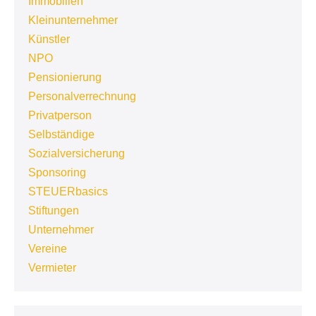
Immobilien
Kleinunternehmer
Künstler
NPO
Pensionierung
Personalverrechnung
Privatperson
Selbständige
Sozialversicherung
Sponsoring
STEUERbasics
Stiftungen
Unternehmer
Vereine
Vermieter