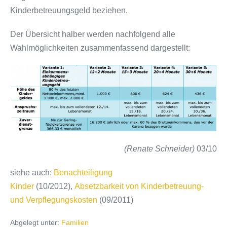
Kinderbetreuungsgeld beziehen.
Der Übersicht halber werden nachfolgend alle
Wahlmöglichkeiten zusammenfassend dargestellt:
(Renate Schneider)
03/10
siehe auch:
Benachteiligung
Kinder
(10/2012),
Absetzbarkeit von Kinderbetreuung-
und Verpflegungskosten
(09/2011)
Abgelegt unter:
Familien