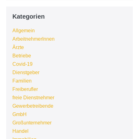
Kategorien
Allgemein
ArbeitnehmerInnen
Ärzte
Betriebe
Covid-19
Dienstgeber
Familien
Freiberufler
freie Dienstnehmer
Gewerbetreibende
GmbH
Großunternehmer
Handel