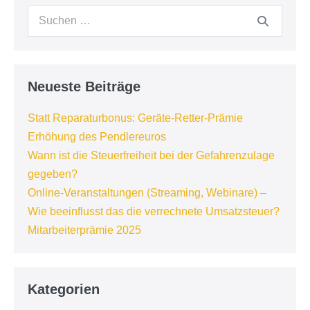
Suchen
nach:
Neueste Beiträge
Statt Reparaturbonus: Geräte-Retter-Prämie
Erhöhung des Pendlereuros
Wann ist die Steuerfreiheit bei der Gefahrenzulage
gegeben?
Online-Veranstaltungen (Streaming, Webinare) –
Wie beeinflusst das die verrechnete Umsatzsteuer?
Mitarbeiterprämie 2025
Kategorien