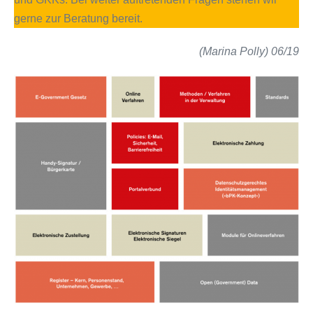
gerne zur Beratung bereit.
(Marina Polly) 06/19