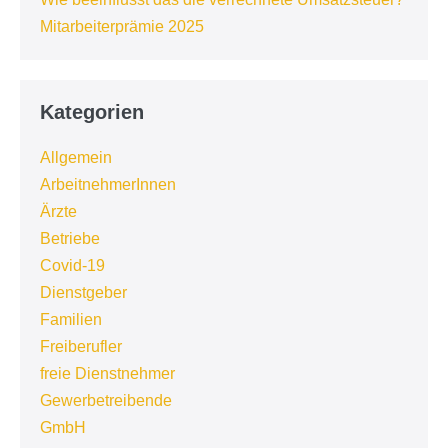
Mitarbeiterprämie 2025
Kategorien
Allgemein
ArbeitnehmerInnen
Ärzte
Betriebe
Covid-19
Dienstgeber
Familien
Freiberufler
freie Dienstnehmer
Gewerbetreibende
GmbH