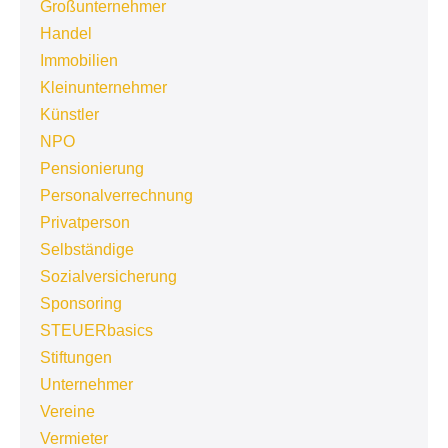
Großunternehmer
Handel
Immobilien
Kleinunternehmer
Künstler
NPO
Pensionierung
Personalverrechnung
Privatperson
Selbständige
Sozialversicherung
Sponsoring
STEUERbasics
Stiftungen
Unternehmer
Vereine
Vermieter