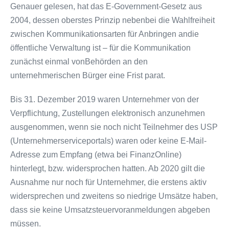
Genauer gelesen, hat das E-Government-Gesetz aus
2004, dessen oberstes Prinzip nebenbei die Wahlfreiheit
zwischen Kommunikationsarten für Anbringen andie
öffentliche Verwaltung ist – für die Kommunikation
zunächst einmal vonBehörden an den
unternehmerischen Bürger eine Frist parat.
Bis 31. Dezember 2019 waren Unternehmer von der
Verpflichtung, Zustellungen elektronisch anzunehmen
ausgenommen, wenn sie noch nicht Teilnehmer des USP
(Unternehmerserviceportals) waren oder keine E-Mail-
Adresse zum Empfang (etwa bei FinanzOnline)
hinterlegt, bzw. widersprochen hatten. Ab 2020 gilt die
Ausnahme nur noch für Unternehmer, die erstens aktiv
widersprechen und zweitens so niedrige Umsätze haben,
dass sie keine Umsatzsteuervoranmeldungen abgeben
müssen.