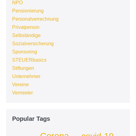
NPO
Pensionierung
Personalverrechnung
Privatperson
Selbständige
Sozialversicherung
Sponsoring
STEUERbasics
Stiftungen
Unternehmer
Vereine
Vermieter
Popular Tags
Corona