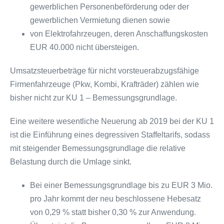
gewerblichen Personenbeförderung oder der
gewerblichen Vermietung dienen sowie
von Elektrofahrzeugen, deren Anschaffungskosten
EUR 40.000 nicht übersteigen.
Umsatzsteuerbeträge für nicht vorsteuerabzugsfähige
Firmenfahrzeuge (Pkw, Kombi, Krafträder) zählen wie
bisher nicht zur KU 1 – Bemessungsgrundlage.
Eine weitere wesentliche Neuerung ab 2019 bei der KU 1
ist die Einführung eines degressiven Staffeltarifs, sodass
mit steigender Bemessungsgrundlage die relative
Belastung durch die Umlage sinkt.
Bei einer Bemessungsgrundlage bis zu EUR 3 Mio.
pro Jahr kommt der neu beschlossene Hebesatz
von 0,29 % statt bisher 0,30 % zur Anwendung.