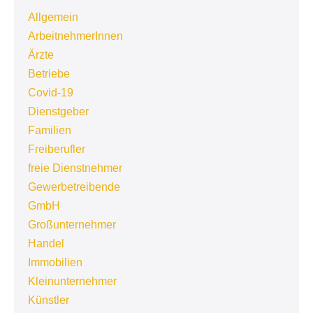
Allgemein
ArbeitnehmerInnen
Ärzte
Betriebe
Covid-19
Dienstgeber
Familien
Freiberufler
freie Dienstnehmer
Gewerbetreibende
GmbH
Großunternehmer
Handel
Immobilien
Kleinunternehmer
Künstler