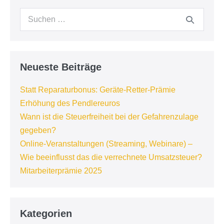
Suchen
nach:
Neueste Beiträge
Statt Reparaturbonus: Geräte-Retter-Prämie
Erhöhung des Pendlereuros
Wann ist die Steuerfreiheit bei der Gefahrenzulage
gegeben?
Online-Veranstaltungen (Streaming, Webinare) –
Wie beeinflusst das die verrechnete Umsatzsteuer?
Mitarbeiterprämie 2025
Kategorien