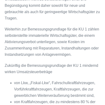
Begünstigung kommt daher sowohl für neue und
gebrauchte als auch für geringwertige Wirtschaftsgüter zu
Tragen.
Weiterhin zur Bemessungsgrundlage für die KU 1 zählen
selbsterstellte immaterielle Wirtschaftsgüter, die einem
Aktivierungsverbot unterliegen, sowie Kosten im
Zusammenhang mit Reparaturen, Instandhaltungen oder
Instandsetzungen von Anlagevermögen.
Zukünftig die Bemessungsgrundlage der KU 1 mindernd
wirken Umsatzsteuerbeträge
von Lkw, „Fiskal-Lkw“, Fahrschulkraftfahrzeugen,
Vorführkraftfahrzeugen, Kraftfahrzeugen, die zur
gewerblichen Weiterveräußerung bestimmt sind,
von Kraftfahrzeugen, die zu mindestens 80 % der