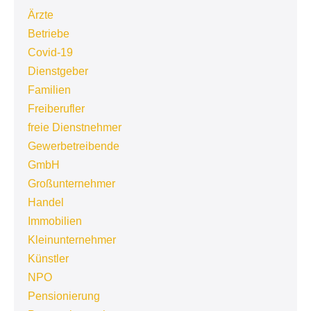
Ärzte
Betriebe
Covid-19
Dienstgeber
Familien
Freiberufler
freie Dienstnehmer
Gewerbetreibende
GmbH
Großunternehmer
Handel
Immobilien
Kleinunternehmer
Künstler
NPO
Pensionierung