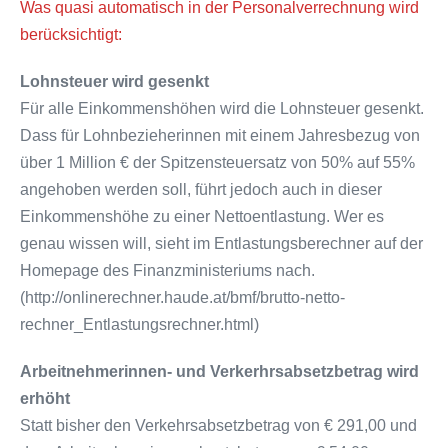
Was quasi automatisch in der Personalverrechnung wird
berücksichtigt:
Lohnsteuer wird gesenkt
Für alle Einkommenshöhen wird die Lohnsteuer gesenkt.
Dass für Lohnbezieherinnen mit einem Jahresbezug von
über 1 Million € der Spitzensteuersatz von 50% auf 55%
angehoben werden soll, führt jedoch auch in dieser
Einkommenshöhe zu einer Nettoentlastung. Wer es
genau wissen will, sieht im Entlastungsberechner auf der
Homepage des Finanzministeriums nach.
(http://onlinerechner.haude.at/bmf/brutto-netto-
rechner_Entlastungsrechner.html)
Arbeitnehmerinnen- und Verkerhrsabsetzbetrag wird
erhöht
Statt bisher den Verkehrsabsetzbetrag von € 291,00 und