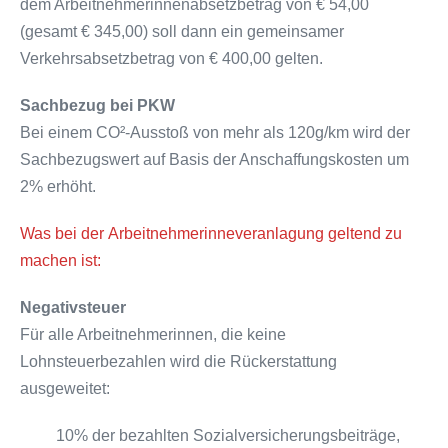
dem Arbeitnehmerinnenabsetzbetrag von € 54,00
(gesamt € 345,00) soll dann ein gemeinsamer
Verkehrsabsetzbetrag von € 400,00 gelten.
Sachbezug bei PKW
Bei einem CO²-Ausstoß von mehr als 120g/km wird der
Sachbezugswert auf Basis der Anschaffungskosten um
2% erhöht.
Was bei der Arbeitnehmerinneveranlagung geltend zu
machen ist:
Negativsteuer
Für alle Arbeitnehmerinnen, die keine
Lohnsteuerbezahlen wird die Rückerstattung
ausgeweitet:
10% der bezahlten Sozialversicherungsbeiträge,