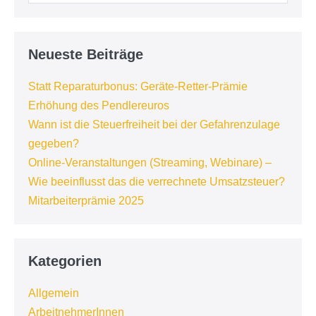
Neueste Beiträge
Statt Reparaturbonus: Geräte-Retter-Prämie
Erhöhung des Pendlereuros
Wann ist die Steuerfreiheit bei der Gefahrenzulage
gegeben?
Online-Veranstaltungen (Streaming, Webinare) –
Wie beeinflusst das die verrechnete Umsatzsteuer?
Mitarbeiterprämie 2025
Kategorien
Allgemein
ArbeitnehmerInnen