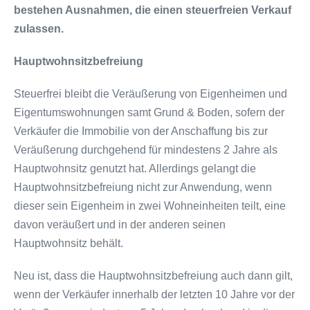
bestehen Ausnahmen, die einen steuerfreien Verkauf
zulassen.
Hauptwohnsitzbefreiung
Steuerfrei bleibt die Veräußerung von Eigenheimen und
Eigentumswohnungen samt Grund & Boden, sofern der
Verkäufer die Immobilie von der Anschaffung bis zur
Veräußerung durchgehend für mindestens 2 Jahre als
Hauptwohnsitz genutzt hat. Allerdings gelangt die
Hauptwohnsitzbefreiung nicht zur Anwendung, wenn
dieser sein Eigenheim in zwei Wohneinheiten teilt, eine
davon veräußert und in der anderen seinen
Hauptwohnsitz behält.
Neu ist, dass die Hauptwohnsitzbefreiung auch dann gilt,
wenn der Verkäufer innerhalb der letzten 10 Jahre vor der