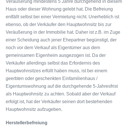
Veräußerung mindestens 5 Jahre durchgehend in diesem
Haus oder dieser Wohnung gelebt hat. Die Befreiung
entfällt selbst bei einer Vermietung nicht. Unerheblich ist
ebenso, ob der Verkäufer den Hauptwohnsitz bis zur
Veräußerung in der Immobilie hat. Daher ist z.B. im Zuge
einer Scheidung auch jener Ehepartner begünstigt, der
noch vor dem Verkauf als Eigentümer aus dem
gemeinsamen Eigenheim ausgezogen ist. Da der
Verkäufer allerdings selbst das Erfordernis des
Hauptwohnsitzes erfüllt haben muss, ist bei einem
geerbten oder geschenkten Einfamilienhaus /
Eigentumswohnung auf die durchgehende 5-Jahresfrist
als Hauptwohnsitz zu achten. Sobald aber der Verkauf
erfolgt ist, hat der Verkäufer seinen dort bestehenden
Hauptwohnsitz aufzugeben.
Herstellerbefreiung