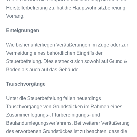
Herstellerbefreiung zu, hat die Hauptwohnsitzbefreiung
Vorrang.
Enteignungen
Wie bisher unterliegen Veräußerungen im Zuge oder zur
Vermeidung eines behördlichen Eingriffs der
Steuerbefreiung. Dies erstreckt sich sowohl auf Grund &
Boden als auch auf das Gebäude.
Tauschvorgänge
Unter die Steuerbefreiung fallen neuerdings
Tauschvorgänge von Grundstücken im Rahmen eines
Zusammenlegungs-, Flurbereinigungs- und
Baulandumlegungsverfahrens. Bei weiterer Veräußerung
des erworbenen Grundstückes ist zu beachten, dass die