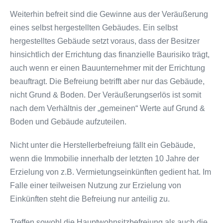
Weiterhin befreit sind die Gewinne aus der Veräußerung
eines selbst hergestellten Gebäudes. Ein selbst
hergestelltes Gebäude setzt voraus, dass der Besitzer
hinsichtlich der Errichtung das finanzielle Baurisiko trägt,
auch wenn er einen Bauunternehmer mit der Errichtung
beauftragt. Die Befreiung betrifft aber nur das Gebäude,
nicht Grund & Boden. Der Veräußerungserlös ist somit
nach dem Verhältnis der „gemeinen“ Werte auf Grund &
Boden und Gebäude aufzuteilen.
Nicht unter die Herstellerbefreiung fällt ein Gebäude,
wenn die Immobilie innerhalb der letzten 10 Jahre der
Erzielung von z.B. Vermietungseinkünften gedient hat. Im
Falle einer teilweisen Nutzung zur Erzielung von
Einkünften steht die Befreiung nur anteilig zu.
Treffen sowohl die Hauptwohnsitzbefreiung als auch die