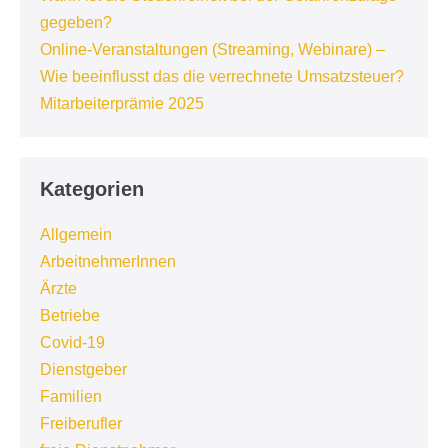
gegeben?
Online-Veranstaltungen (Streaming, Webinare) –
Wie beeinflusst das die verrechnete Umsatzsteuer?
Mitarbeiterprämie 2025
Kategorien
Allgemein
ArbeitnehmerInnen
Ärzte
Betriebe
Covid-19
Dienstgeber
Familien
Freiberufler