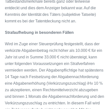
Tatbestandsmerkmale bereits ganz oder teilweise
entdeckt und dies dem Anzeiger bekannt war. Auf die
Kenntnis der Identität des Täters (subjektive Tatseite)
kommt es bei der Tatentdeckung nicht an.
Strafaufhebung in besonderen Fällen
Wird im Zuge einer Steuerprüfung festgestellt, dass der
verkürzte Abgabenbetrag nicht höher als 10.000 € für ein
Jahr ist und in Summe 33.000 € nicht übersteigt, kann
unter folgenden Voraussetzungen ein Strafverfahren
vermieden werden. Der Abgabenpflichtige hat spätestens
14 Tage nach Festsetzung der Abgabennachforderung
eine Abgabenerhöhung (Verkürzungszuschlag) iHv 10 %
zu akzeptieren, einen Rechtsmittelverzicht abzugeben
und binnen 1 Monats die Abgabennachforderung und den
Verkürzungszuschlag zu entrichten. In diesem Fall wird