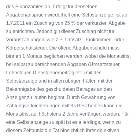
des Finanzamtes an. Erfolgt für denselben
Abgabenanspruch wiederholt eine Selbstanzeige, ist ab
1.7.2011 ein Zuschlag von 25 % der verkürzten Abgabe
zu entrichten. Jedoch gilt dieser Zuschlag nicht für
Vorauszahlungen, wie z.B. Umsatz-, Einkommen- oder
Körperschaftsteuer. Die offene Abgabenschuld muss
binnen 1 Monats beglichen werden, wobei die Monatsfrist
bei selbst zu berechnenden Abgaben (Umsatzsteuer,
Lohnsteuer, Dienstgeberbeitrag etc.) mit der
Selbstanzeige und in allen übrigen Fällen mit der
Bekanntgabe des geschuldeten Betrages an den
Anzeiger zu laufen beginnt. Durch Gewährung von
Zahlungserleichterungen mittels Bescheides kann die
Monatsfrist auf höchstens 2 Jahre verlängert werden. Für
eine Selbstanzeige zu spät ist es allerdings, wenn zu
diesem Zeitpunkt die Tat hinsichtlich ihrer objektiven