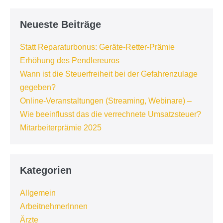
Neueste Beiträge
Statt Reparaturbonus: Geräte-Retter-Prämie
Erhöhung des Pendlereuros
Wann ist die Steuerfreiheit bei der Gefahrenzulage
gegeben?
Online-Veranstaltungen (Streaming, Webinare) –
Wie beeinflusst das die verrechnete Umsatzsteuer?
Mitarbeiterprämie 2025
Kategorien
Allgemein
ArbeitnehmerInnen
Ärzte